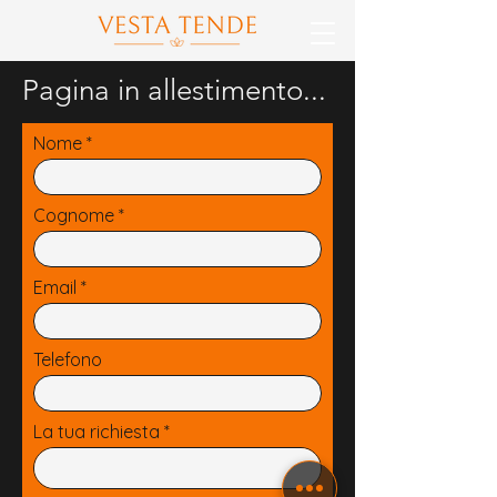
Pagina in allestimento...
Nome
Cognome
Email
Telefono
La tua richiesta